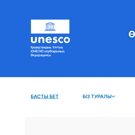
Ө
БАСТЫ БЕТ
БІЗ ТУРАЛЫ