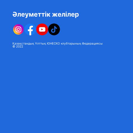
Әлеуметтік желілер
Қазақстандық Ұлттық ЮНЕСКО клубтарының Федерациясы
© 2022