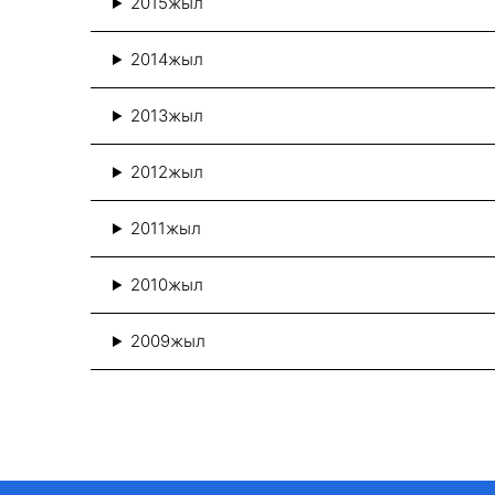
2015жыл
2014жыл
2013жыл
2012жыл
2011жыл
2010жыл
2009жыл