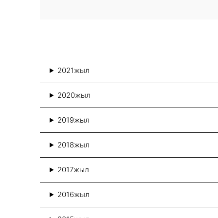
2021жыл
2020жыл
2019жыл
2018жыл
2017жыл
2016жыл