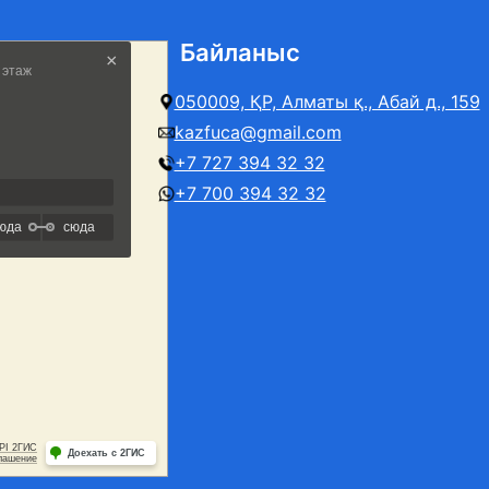
Байланыс
050009, ҚР, Алматы қ., Абай д., 159
kazfuca@gmail.com
+7 727 394 32 32
+7 700 394 32 32