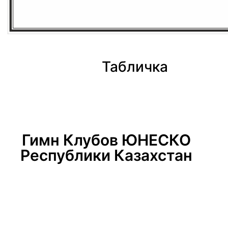
Табличка
Гимн Клубов ЮНЕСКО
Республики Казахстан