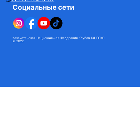
Социальные сети
Казахстанская Национальная Федерация Клубов ЮНЕСКО
© 2022