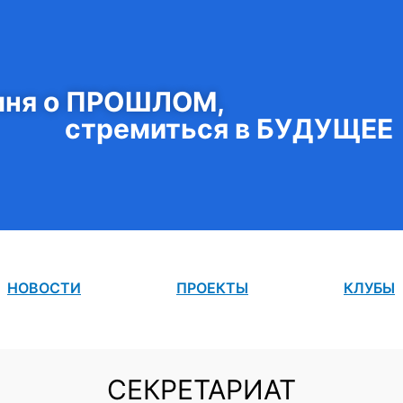
ня о ПРОШЛОМ,
стремиться в БУДУЩЕЕ
НОВОСТИ
ПРОЕКТЫ
КЛУБЫ
СЕКРЕТАРИАТ