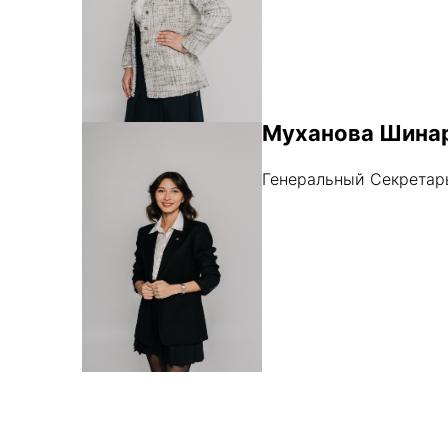
Муханова Шина
Генеральный Секретар