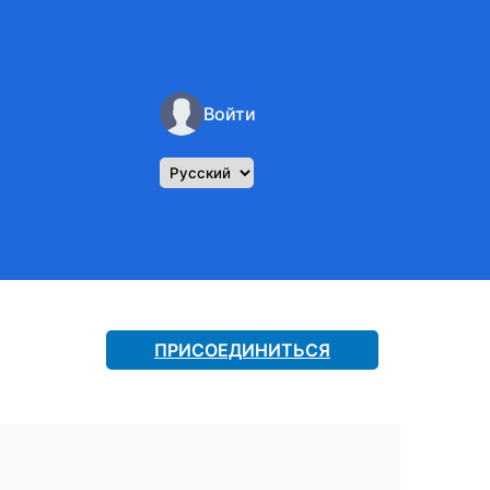
Войти
ПРИСОЕДИНИТЬСЯ