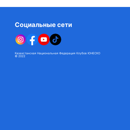
Социальные сети
Казахстанская Национальная Федерация Клубов ЮНЕСКО
© 2022