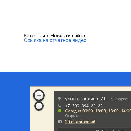
Категория:
Новости сайта
Ссылка на отчетное видео