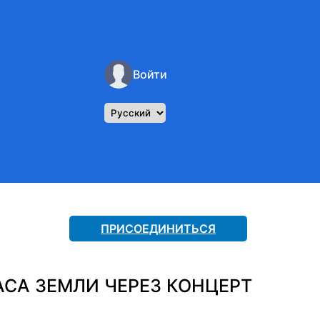
Войти
ПРИСОЕДИНИТЬСЯ
АСА ЗЕМЛИ ЧЕРЕЗ КОНЦЕРТ