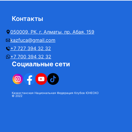
Контакты
050009, РК, г. Алматы, пр. Абая, 159
kazfuca@gmail.com
+7 727 394 32 32
+7 700 394 32 32
Социальные сети
Казахстанская Национальная Федерация Клубов ЮНЕСКО
© 2022