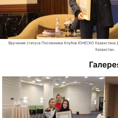
Вручение статуса Посланника Клубов ЮНЕСКО Казахстана Да
Казахстан.
Галере